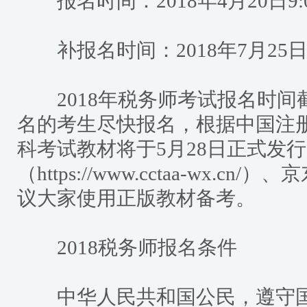
报名时间：2018年4月20日9:00
补报名时间：2018年7月25日9:0
2018年税务师考试报名时间截
名的考生尽快报名，根据中国注册
科考试教材将于5月28日正式发
（https://www.cctaa-wx.
议大家使用正版教材备考。
2018税务师报名条件
中华人民共和国公民，遵守国