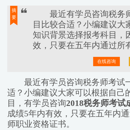
摘
最近有学员咨询税务师
要
目比较合适？小编建议大
知识背景选择报考科目，
效，只要在五年内通过所
在线咨询
最近有学员咨询
税务师考试
适？小编建议大家可以根据自己
目，有学员咨询
2018税务师考
成绩5年内有效，只要在五年内
师职业资格证书。