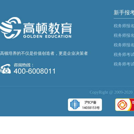
新手报
税务师报
税务师报
税务师报
高顿培养的不仅是价值创造者，更是企业决策者
税务师考
税务师考
CopyRight @ 200