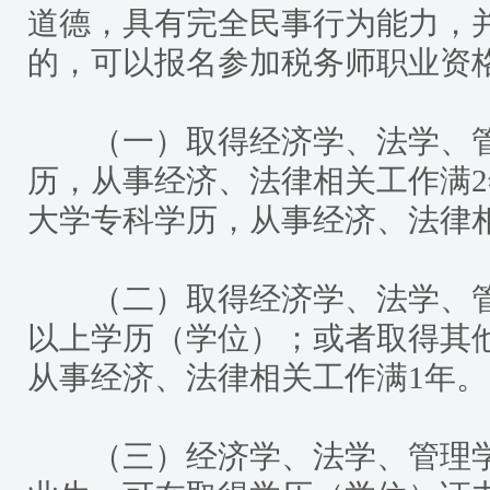
道德，具有完全民事行为能力，
的，可以报名参加税务师职业资
（一）取得经济学、法学、管
历，从事经济、法律相关工作满
大学专科学历，从事经济、法律
（二）取得经济学、法学、管
以上学历（学位）；或者取得其
从事经济、法律相关工作满1年。
（三）经济学、法学、管理学