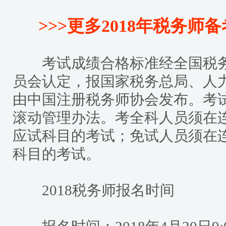
>>>更多2018年税务
考试成绩合格标准经全国税务
员会认定，报国家税务总局、人
由中国注册税务师协会发布。考
滚动管理办法。考全科人员须在
应试科目的考试；免试人员须在
科目的考试。
2018税务师报名时间