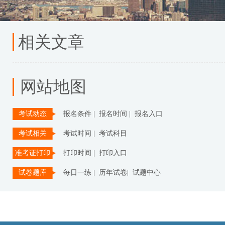
相关文章
网站地图
考试动态
报名条件 |
报名时间 |
报名入口
考试相关
考试时间 |
考试科目
准考证打印
打印时间 |
打印入口
试卷题库
每日一练 |
历年试卷|
试题中心