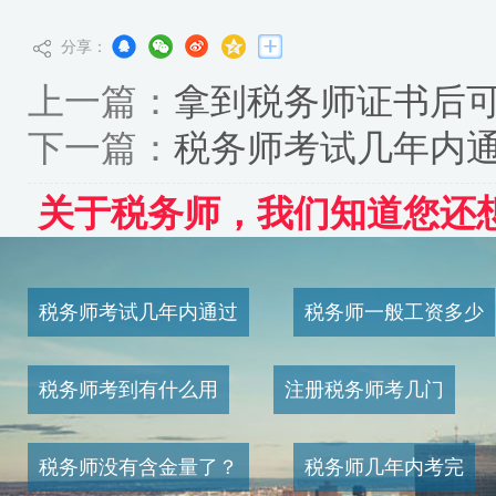
分享：
上一篇：
拿到税务师证书后
下一篇：
税务师考试几年内
关于税务师，我们知道您还
税务师考试几年内通过
税务师一般工资多少
税务师考到有什么用
注册税务师考几门
税务师没有含金量了？
税务师几年内考完