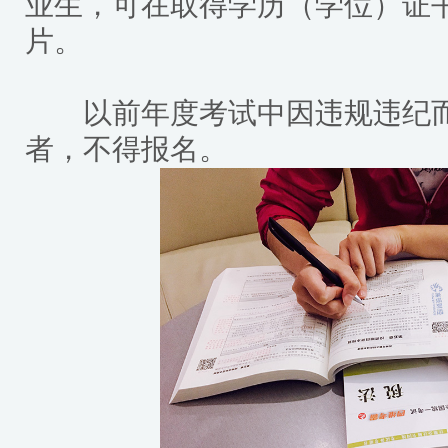
业生，可在取得学历（学位）证
片。
以前年度考试中因违规违纪而
者，不得报名。