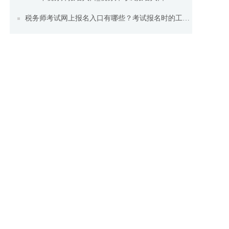
税务师考试网上报名入口有哪些？考试报名时的工作年限怎么证明？