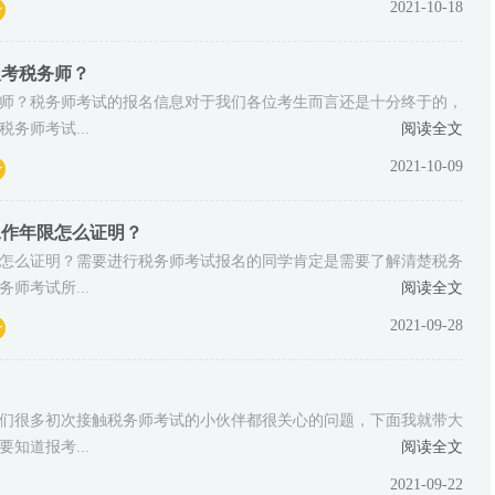
2021-10-18
报考税务师？
师？税务师考试的报名信息对于我们各位考生而言还是十分终于的，
务师考试...
阅读全文
2021-10-09
工作年限怎么证明？
怎么证明？需要进行税务师考试报名的同学肯定是需要了解清楚税务
师考试所...
阅读全文
2021-09-28
？
们很多初次接触税务师考试的小伙伴都很关心的问题，下面我就带大
知道报考...
阅读全文
2021-09-22