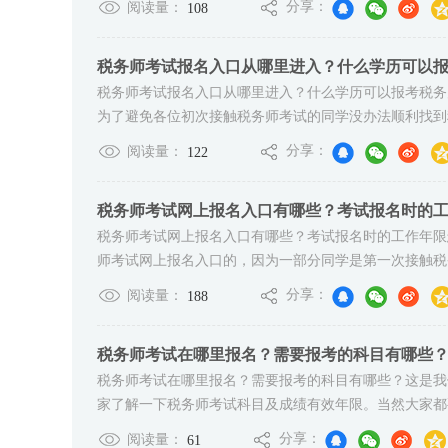
分享：
阅读量：
108
税务师考试报名入口从哪里进入？什么学历可以
税务师考试报名入口从哪里进入？什么学历可以报考税务
为了避免各位初次接触税务师考试的同学没办法顺利找到税
分享：
阅读量：
122
税务师考试网上报名入口有哪些？考试报名时的
税务师考试网上报名入口有哪些？考试报名时的工作年限
师考试网上报名入口的，因为一部分同学是第一次接触税务
分享：
阅读量：
188
税务师考试在哪里报名？需要报考的科目有哪些
税务师考试在哪里报名？需要报考的科目有哪些？这是我
家了解一下税务师考试科目及成绩有效年限。当然大家都要
分享：
阅读量：
61