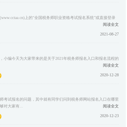
.cctaa.cn)上的“全国税务师职业资格考试报名系统”或直接登录
阅读全文
2021-08-27
吧，小编今天为大家带来的是关于2021年税务师报名入口和报名流程的
阅读全文
2020-12-28
师考试报名的问题，其中就有同学们问到税务师网站报名入口在哪里
对大家有...
阅读全文
2020-12-23