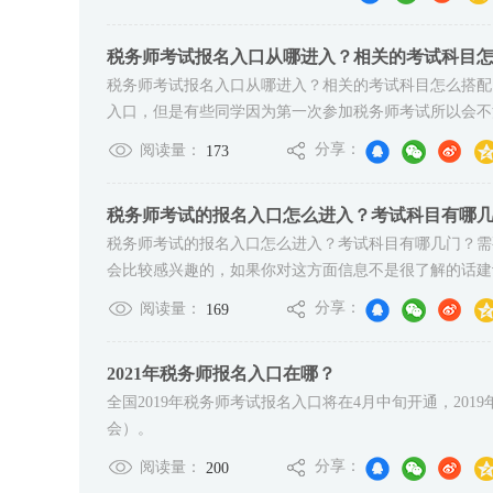
税务师考试报名入口从哪进入？相关的考试科目
税务师考试报名入口从哪进入？相关的考试科目怎么搭配
入口，但是有些同学因为第一次参加税务师考试所以会不清
分享：
阅读量：
173
税务师考试的报名入口怎么进入？考试科目有哪
税务师考试的报名入口怎么进入？考试科目有哪几门？需
会比较感兴趣的，如果你对这方面信息不是很了解的话建议
分享：
阅读量：
169
2021年税务师报名入口在哪？
全国2019年税务师考试报名入口将在4月中旬开通，20
会）。
分享：
阅读量：
200