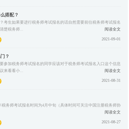
怎么搭配？
？考生如果要进行税务师考试报名的话自然需要前往税务师考试报名
楚税务师...
阅读全文
2021-09-01
几门？
要参加税务师考试报名的同学应该对于税务师考试报名入口这个信息
来看看小...
阅读全文
2021-08-31
19年税务师考试报名时间为4月中旬（具体时间可关注中国注册税务师协
阅读全文
2021-08-27