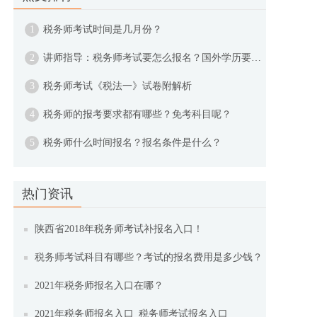
1
税务师考试时间是几月份？
2
讲师指导：税务师考试要怎么报名？国外学历要怎么报考？
3
税务师考试《税法一》试卷附解析
4
税务师的报考要求都有哪些？免考科目呢？
5
税务师什么时间报名？报名条件是什么？
热门资讯
陕西省2018年税务师考试补报名入口！
税务师考试科目有哪些？考试的报名费用是多少钱？
2021年税务师报名入口在哪？
2021年税务师报名入口_税务师考试报名入口