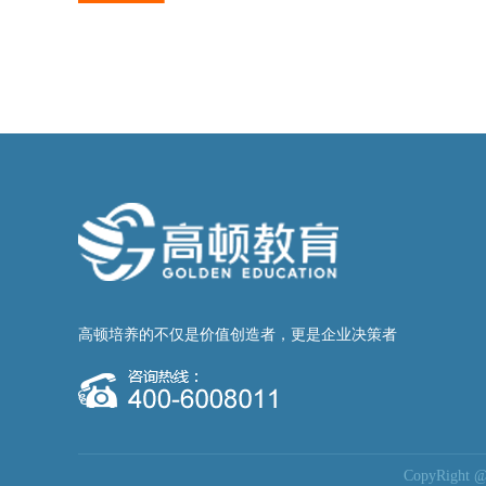
高顿培养的不仅是价值创造者，更是企业决策者
CopyRig