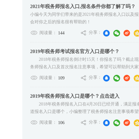
2021年税务师报名入口,报名条件你都了解了吗？
小编今天为同学们带来的是2021年税务师报名入口以
会对你之后的报名很有帮助的！
分享：
阅读量：
144
2019年税务师考试报名官方入口是哪个？
2018年税务师报名倒计时15天！你报名了吗？截止
务师报名入口及首次报名注意事项，希望可以帮助到大家
分享：
阅读量：
109
2019年税务师报名入口是哪个？点击进入
2018年税务师报名入口在4月20日已经开通，满足
道报名入口是哪个，小编整理了税务师报名注意事项希望能
分享：
阅读量：
106