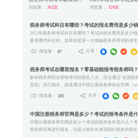
浏览量：
362次
浏览量：
326次
税务师考试科目有哪些？考试的报名费用是多少
2022年税务师考试科目有哪些？考试的报名费用是多
要考哪些科目的，如果你是第一次接触税务师考试的考生可
分享：
阅读量：
87
税务师考试在哪里报名？零基础能报考税务师吗
参加税务师职业资格考试的报名人员，应当通过“全国税务师职业资格
系统）进行报名，或者通过中国注册税务师协会官网（www.cct
分享：
阅读量：
183
中国注册税务师官网是多少？考试的报考条件是
中国注册税务师官网是多少？考试的报考条件是什么？考
税务师官网进行报名，但是小税学长发现我们很多的新生还