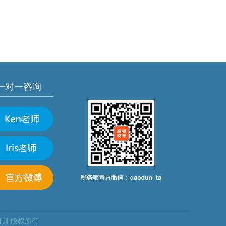
一对一咨询
师培训 版权所有