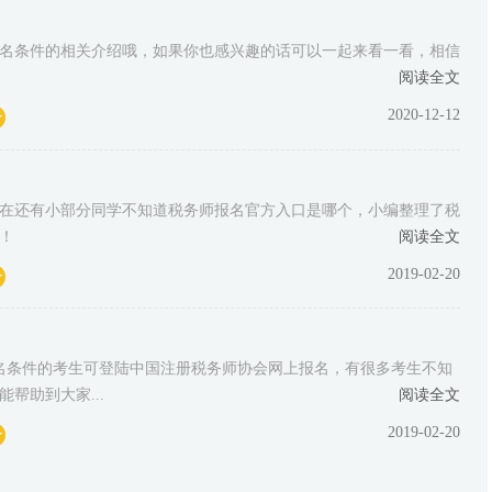
及报名条件的相关介绍哦，如果你也感兴趣的话可以一起来看一看，相信
阅读全文
2020-12-12
现在还有小部分同学不知道税务师报名官方入口是哪个，小编整理了税
！
阅读全文
2019-02-20
报名条件的考生可登陆中国注册税务师协会网上报名，有很多考生不知
帮助到大家...
阅读全文
2019-02-20