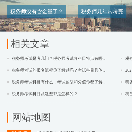
税务师没有含金量了？
税务师几年内考完
相关文章
税务师考试是考几门？税务师考试各科目特点有哪些？
税
税务师考试的报名流程你了解过吗？考试科目具体是哪些？
2
税务师考试科目有什么，考试题型和分值你都了解吗？
税
税务师考试科目及题型都是怎样的？
税
网站地图