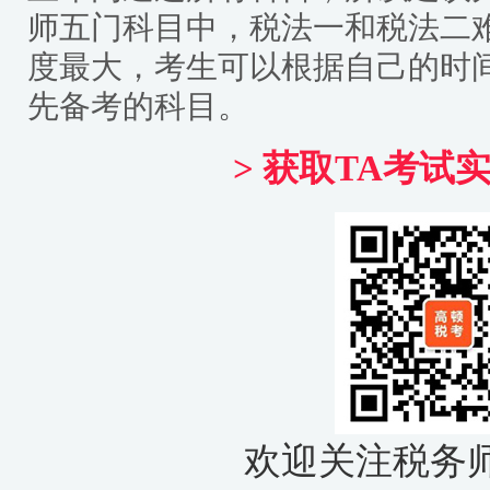
师五门科目中，税法一和税法二
度最大，考生可以根据自己的时
先备考的科目。
> 获取TA考试
欢迎关注税务