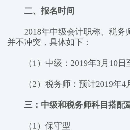
二、报名时间
2018年中级会计职称、税务
并不冲突，具体如下：
（1）中级：2019年3月10日至
（2）税务师：预计2019年4月
三：中级和税务师科目搭配
（1）保守型