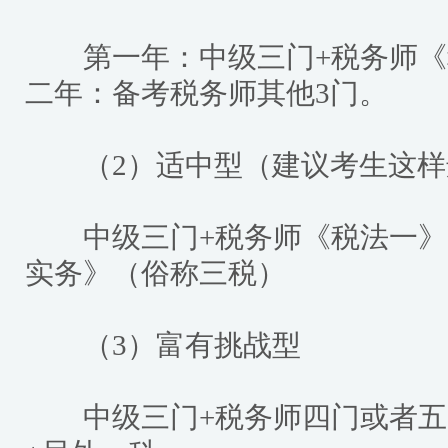
第一年：中级三门+税务师《
二年：备考税务师其他3门。
（2）适中型（建议考生这样
中级三门+税务师《税法一》
实务》（俗称三税）
（3）富有挑战型
中级三门+税务师四门或者五