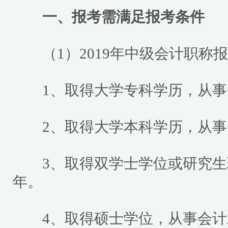
一、报考需满足报考条件
（1）2019年中级会计职称报
1、取得大学专科学历，从事
2、取得大学本科学历，从事
3、取得双学士学位或研究生
年。
4、取得硕士学位，从事会计