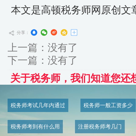
本文是高顿税务师网原创文
分享：
上一篇：没有了
下一篇：没有了
关于税务师，我们知道您还
税务师考试几年内通过
税务师一般工资多少
税务师考到有什么用
注册税务师考几门