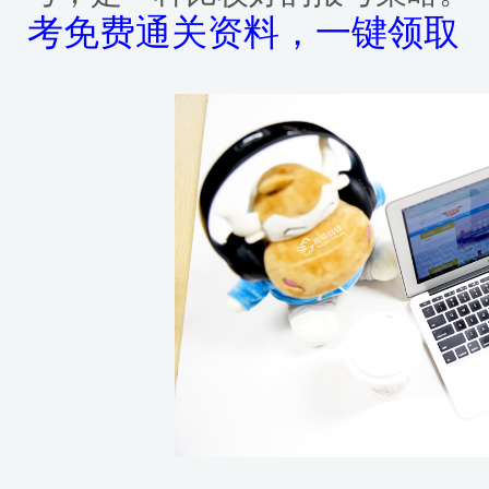
考免费通关资料，一键领取