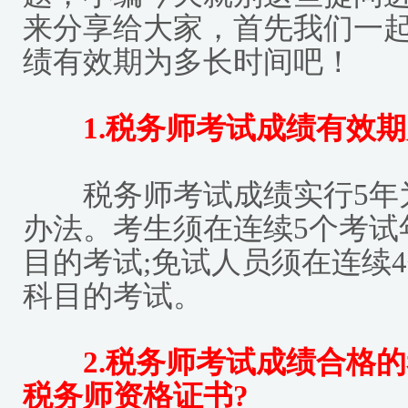
来分享给大家，首先我们一
绩有效期为多长时间
吧！
1.税务师考试成绩有效期
税务师考试成绩实行5年
办法。考生须在连续5个考试
目的考试;免试人员须在连续
科目的考试。
2.税务师考试成绩合格的
税务师资格证书?