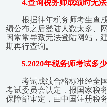
4.查询税务师成绩时无法
根据往年税务师考生查成
绩公布之后登陆人数太多、
因常常导致无法登陆网站，
期再行查询。
5.2020年税务师考试多少
考试成绩合格标准经全国
考试委员会认定，报国家税
保障部审定，由中国注册税