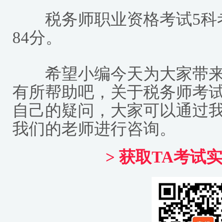
税务师职业资格考试5科
84分。
希望小编今天为大家带来
有所帮助吧，关于税务师考
自己的疑问，大家可以通过
我们的老师进行咨询。
> 获取TA考试