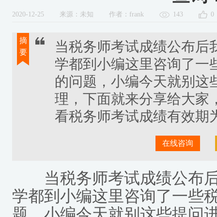
2020-12-25
来源：未知
作者：frank
143
0
摘
当税务师考试成绩公布后
要
学都到小编这里咨询了一
的问题，小编今天就别这
理，下面就来分享给大家
看税务师考试成绩有效期
在线咨询
当税务师考试成绩公布后
学都到小编这里咨询了一些
题，小编今天就别这些提问