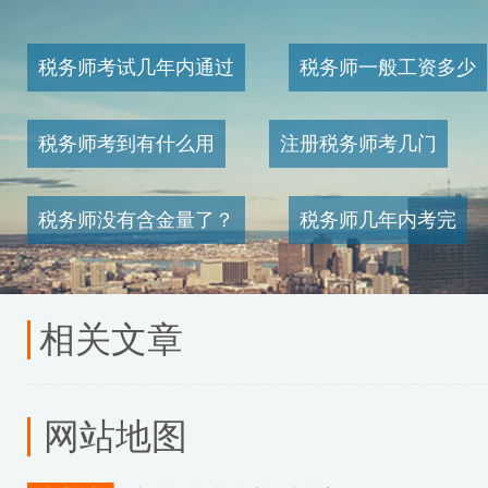
税务师考试几年内通过
税务师一般工资多少
税务师考到有什么用
注册税务师考几门
税务师没有含金量了？
税务师几年内考完
相关文章
网站地图