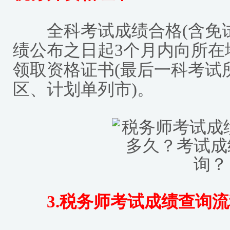
全科考试成绩合格(含免试
绩公布之日起3个月内向所在
领取资格证书(最后一科考试
区、计划单列市)。
3.税务师考试成绩查询流