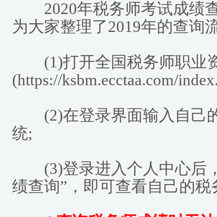
2020年税务师考试成绩
为大家整理了2019年的查询
(1)打开全国税务师职业
(https://ksbm.ecctaa.com/index.
(2)在登录界面输入自己
统;
(3)登录进入个人中心后，
绩查询”，即可查看自己的税