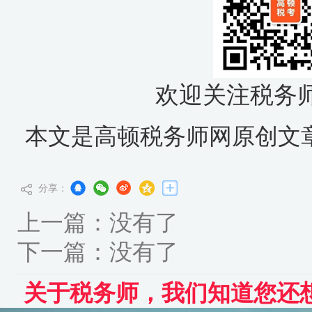
欢迎关注税务
本文是高顿税务师网原创文
分享：
上一篇：没有了
下一篇：没有了
关于税务师，我们知道您还